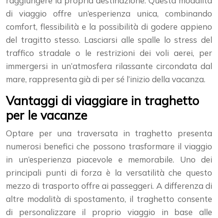
raggiungere la propria destinazione. Questa modalità
di viaggio offre un’esperienza unica, combinando
comfort, flessibilità e la possibilità di godere appieno
del tragitto stesso. Lasciarsi alle spalle lo stress del
traffico stradale o le restrizioni dei voli aerei, per
immergersi in un’atmosfera rilassante circondata dal
mare, rappresenta già di per sé l’inizio della vacanza.
Vantaggi di viaggiare in traghetto
per le vacanze
Optare per una traversata in traghetto presenta
numerosi benefici che possono trasformare il viaggio
in un’esperienza piacevole e memorabile. Uno dei
principali punti di forza è la versatilità che questo
mezzo di trasporto offre ai passeggeri. A differenza di
altre modalità di spostamento, il traghetto consente
di personalizzare il proprio viaggio in base alle