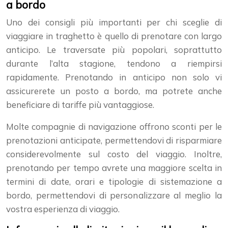
a bordo
Uno dei consigli più importanti per chi sceglie di
viaggiare in traghetto è quello di prenotare con largo
anticipo. Le traversate più popolari, soprattutto
durante l’alta stagione, tendono a riempirsi
rapidamente. Prenotando in anticipo non solo vi
assicurerete un posto a bordo, ma potrete anche
beneficiare di tariffe più vantaggiose.
Molte compagnie di navigazione offrono sconti per le
prenotazioni anticipate, permettendovi di risparmiare
considerevolmente sul costo del viaggio. Inoltre,
prenotando per tempo avrete una maggiore scelta in
termini di date, orari e tipologie di sistemazione a
bordo, permettendovi di personalizzare al meglio la
vostra esperienza di viaggio.