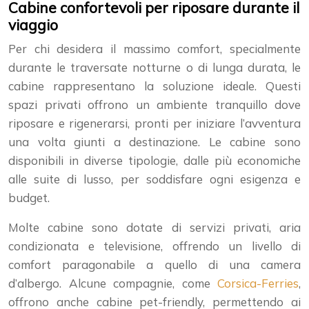
Cabine confortevoli per riposare durante il
viaggio
Per chi desidera il massimo comfort, specialmente
durante le traversate notturne o di lunga durata, le
cabine rappresentano la soluzione ideale. Questi
spazi privati offrono un ambiente tranquillo dove
riposare e rigenerarsi, pronti per iniziare l’avventura
una volta giunti a destinazione. Le cabine sono
disponibili in diverse tipologie, dalle più economiche
alle suite di lusso, per soddisfare ogni esigenza e
budget.
Molte cabine sono dotate di servizi privati, aria
condizionata e televisione, offrendo un livello di
comfort paragonabile a quello di una camera
d’albergo. Alcune compagnie, come
Corsica-Ferries
,
offrono anche cabine pet-friendly, permettendo ai