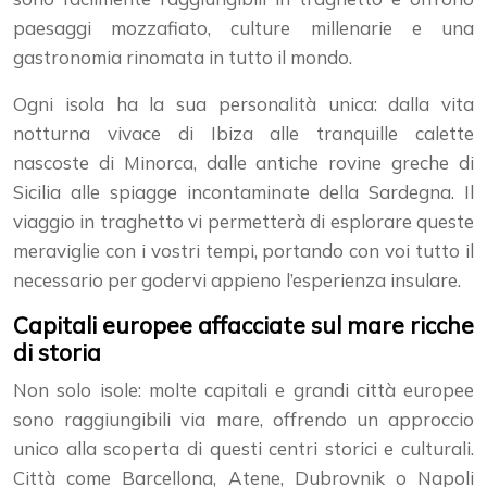
paesaggi mozzafiato, culture millenarie e una
gastronomia rinomata in tutto il mondo.
Ogni isola ha la sua personalità unica: dalla vita
notturna vivace di Ibiza alle tranquille calette
nascoste di Minorca, dalle antiche rovine greche di
Sicilia alle spiagge incontaminate della Sardegna. Il
viaggio in traghetto vi permetterà di esplorare queste
meraviglie con i vostri tempi, portando con voi tutto il
necessario per godervi appieno l’esperienza insulare.
Capitali europee affacciate sul mare ricche
di storia
Non solo isole: molte capitali e grandi città europee
sono raggiungibili via mare, offrendo un approccio
unico alla scoperta di questi centri storici e culturali.
Città come Barcellona, Atene, Dubrovnik o Napoli