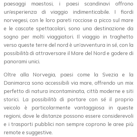
paesaggi maestosi, i paesi scandinavi offrono
un’esperienza di viaggio indimenticabile. I fiordi
norvegesi, con le loro pareti rocciose a picco sul mare
e le cascate spettacolari, sono una destinazione da
sogno per molti viaggiatori. Il viaggio in traghetto
verso queste terre del nord è un’avventura in sé, con la
possibilità di attraversare il Mare del Nord e godere di
panorami unici.
Oltre alla Norvegia, paesi come la Svezia e la
Danimarca sono accessibili via mare, offrendo un mix
perfetto di natura incontaminata, città moderne e siti
storici. La possibilità di portare con sé il proprio
veicolo è particolarmente vantaggiosa in queste
regioni, dove le distanze possono essere considerevoli
e i trasporti pubblici non sempre coprono le aree più
remote e suggestive.