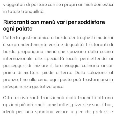
viaggiatori di portare con sé i propri animali domestici
in totale tranquillità.
Ristoranti con menù vari per soddisfare
ogni palato
L’offerta gastronomica a bordo dei traghetti moderni
è sorprendentemente varia e di qualità. I ristoranti di
bordo propongono menù che spaziano dalla cucina
internazionale alle specialità locali, permettendo ai
passeggeri di iniziare il loro viaggio culinario ancor
prima di mettere piede a terra. Dalla colazione al
pranzo, fino alla cena, ogni pasto può trasformarsi in
un’esperienza gustativa unica.
Oltre ai ristoranti tradizionali, molti traghetti offrono
opzioni più informali come buffet, pizzerie e snack bar,
ideali per uno spuntino veloce o per chi preferisce