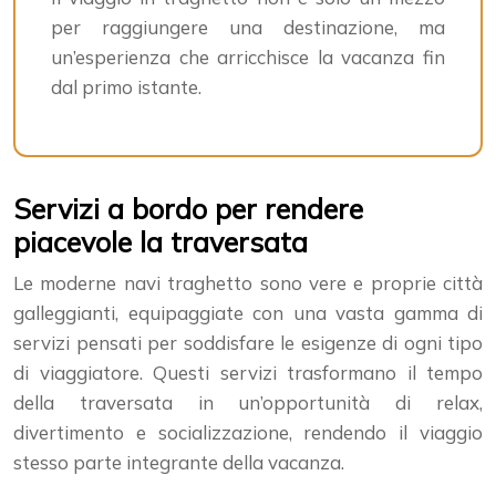
per raggiungere una destinazione, ma
un’esperienza che arricchisce la vacanza fin
dal primo istante.
Servizi a bordo per rendere
piacevole la traversata
Le moderne navi traghetto sono vere e proprie città
galleggianti, equipaggiate con una vasta gamma di
servizi pensati per soddisfare le esigenze di ogni tipo
di viaggiatore. Questi servizi trasformano il tempo
della traversata in un’opportunità di relax,
divertimento e socializzazione, rendendo il viaggio
stesso parte integrante della vacanza.