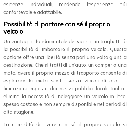
esigenze individuali, rendendo l’esperienza più
confortevole e adattabile.
Possibilità di portare con sé il proprio
veicolo
Un vantaggio fondamentale del viaggio in traghetto è
la possibilità di imbarcare il proprio veicolo. Questa
opzione offre una libertà senza pari una volta giunti a
destinazione. Che si tratti di un’auto, un camper o una
moto, avere il proprio mezzo di trasporto consente di
esplorare la meta scelta senza vincoli di orari o
limitazioni imposte dai mezzi pubblici locali. Inoltre,
elimina la necessità di noleggiare un veicolo in loco,
spesso costoso e non sempre disponibile nei periodi di
alta stagione.
La comodità di avere con sé il proprio veicolo si