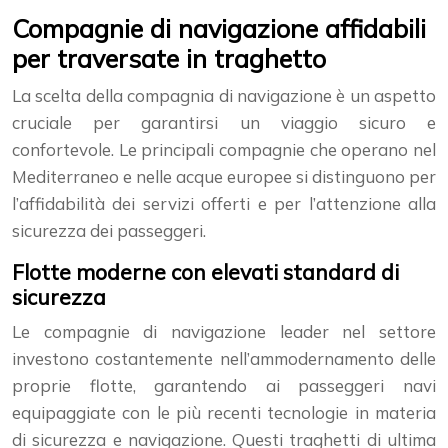
Compagnie di navigazione affidabili
per traversate in traghetto
La scelta della compagnia di navigazione è un aspetto
cruciale per garantirsi un viaggio sicuro e
confortevole. Le principali compagnie che operano nel
Mediterraneo e nelle acque europee si distinguono per
l’affidabilità dei servizi offerti e per l’attenzione alla
sicurezza dei passeggeri.
Flotte moderne con elevati standard di
sicurezza
Le compagnie di navigazione leader nel settore
investono costantemente nell’ammodernamento delle
proprie flotte, garantendo ai passeggeri navi
equipaggiate con le più recenti tecnologie in materia
di sicurezza e navigazione. Questi traghetti di ultima