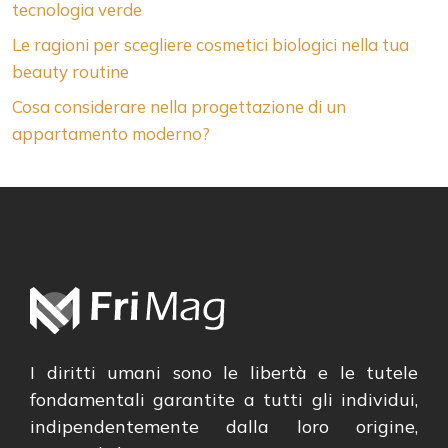
tecnologia verde
Le ragioni per scegliere cosmetici biologici nella tua
beauty routine
Cosa considerare nella progettazione di un
appartamento moderno?
I diritti umani sono le libertà e le tutele
fondamentali garantite a tutti gli individui,
indipendentemente dalla loro origine,