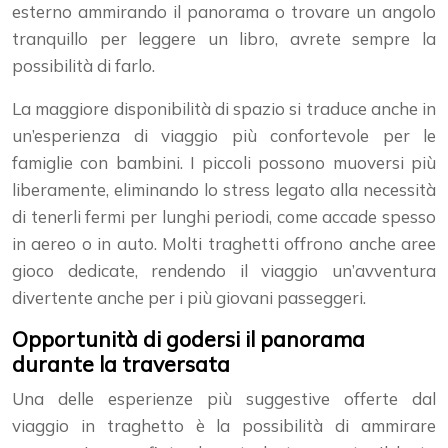
esterno ammirando il panorama o trovare un angolo
tranquillo per leggere un libro, avrete sempre la
possibilità di farlo.
La maggiore disponibilità di spazio si traduce anche in
un’esperienza di viaggio più confortevole per le
famiglie con bambini. I piccoli possono muoversi più
liberamente, eliminando lo stress legato alla necessità
di tenerli fermi per lunghi periodi, come accade spesso
in aereo o in auto. Molti traghetti offrono anche aree
gioco dedicate, rendendo il viaggio un’avventura
divertente anche per i più giovani passeggeri.
Opportunità di godersi il panorama
durante la traversata
Una delle esperienze più suggestive offerte dal
viaggio in traghetto è la possibilità di ammirare