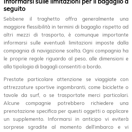
Informarsi sulle limitazioni per il bagaglio a
seguito
Sebbene il traghetto offra generalmente una
maggiore flessibilità in termini di bagaglio rispetto ad
altri mezzi di trasporto, è comunque importante
informarsi sulle eventuali limitazioni imposte dalla
compagnia di navigazione scelta. Ogni compagnia ha
le proprie regole riguardo al peso, alle dimensioni e
alla tipologia di bagagli consentiti a bordo.
Prestate particolare attenzione se viaggiate con
attrezzature sportive ingombranti, come biciclette o
tavole da surf, o se trasportate merci particolari.
Alcune compagnie potrebbero richiedere una
prenotazione specifica per questi oggetti o applicare
un supplemento. Informarsi in anticipo vi eviterà
sorprese sgradite al momento dell’imbarco e vi