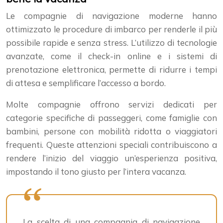
Le compagnie di navigazione moderne hanno
ottimizzato le procedure di imbarco per renderle il più
possibile rapide e senza stress. L’utilizzo di tecnologie
avanzate, come il check-in online e i sistemi di
prenotazione elettronica, permette di ridurre i tempi
di attesa e semplificare l’accesso a bordo.
Molte compagnie offrono servizi dedicati per
categorie specifiche di passeggeri, come famiglie con
bambini, persone con mobilità ridotta o viaggiatori
frequenti. Queste attenzioni speciali contribuiscono a
rendere l’inizio del viaggio un’esperienza positiva,
impostando il tono giusto per l’intera vacanza.
La scelta di una compagnia di navigazione