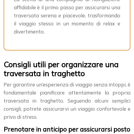
affidabile è il primo passo per assicurarsi una
traversata serena e piacevole, trasformando
il viaggio stesso in un momento di relax e
divertimento.
Consigli utili per organizzare una
traversata in traghetto
Per garantire un’esperienza di viaggio senza intoppi, è
fondamentale pianificare attentamente la propria
traversata in traghetto. Seguendo alcuni semplici
consigli, potrete assicurarvi un viaggio confortevole e
privo di stress.
Prenotare in anticipo per assicurarsi posto