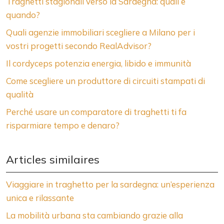
Traghetti stagionali verso la Sardegna: quali e
quando?
Quali agenzie immobiliari scegliere a Milano per i
vostri progetti secondo RealAdvisor?
Il cordyceps potenzia energia, libido e immunità
Come scegliere un produttore di circuiti stampati di
qualità
Perché usare un comparatore di traghetti ti fa
risparmiare tempo e denaro?
Articles similaires
Viaggiare in traghetto per la sardegna: un’esperienza
unica e rilassante
La mobilità urbana sta cambiando grazie alla