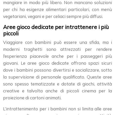
mangiare in modo più libero. Non mancano soluzioni
per chi ha esigenze alimentari particolari, con menù
vegetariani, vegani e per celiaci sempre più diffusi.
Aree gioco dedicate per intrattenere i più
piccoli
Viaggiare con bambini può essere una sfida, ma i
moderni traghetti sono attrezzati per rendere
l’esperienza piacevole anche per i passeggeri più
giovani. Le aree gioco dedicate offrono spazi sicuri
dove i bambini possono divertirsi e socializzare, sotto
la supervisione di personale qualificato. Queste aree
sono spesso tematizzate e dotate di giochi, attività
creative e talvolta anche di piccoli cinema per la
proiezione di cartoni animati.
L’intrattenimento per i bambini non si limita alle aree