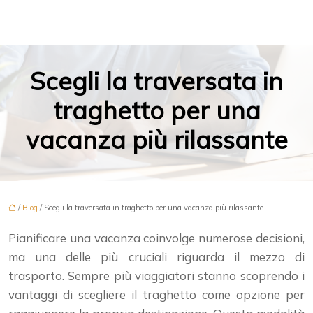
Scegli la traversata in
traghetto per una
vacanza più rilassante
/
Blog
/ Scegli la traversata in traghetto per una vacanza più rilassante
Pianificare una vacanza coinvolge numerose decisioni,
ma una delle più cruciali riguarda il mezzo di
trasporto. Sempre più viaggiatori stanno scoprendo i
vantaggi di scegliere il traghetto come opzione per