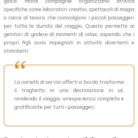
gioco: molte compagnie organizzano attività
specifiche come laboratori creativi, spettacoli di magia
o cacce al tesoro, che coinvolgono i piccoli passeggeri
per tutta la durata del viaggio. Questo permette ai
genitori di godere di momenti di relax, sapendo che i
propri figli sono impegnati in attività divertenti e
stimolanti.
La varietà di servizi offerti a bordo trasforma
il traghetto in una destinazione in sé,
rendendo il viaggio un’esperienza completa e
gratificante per tutti i passeggeri.