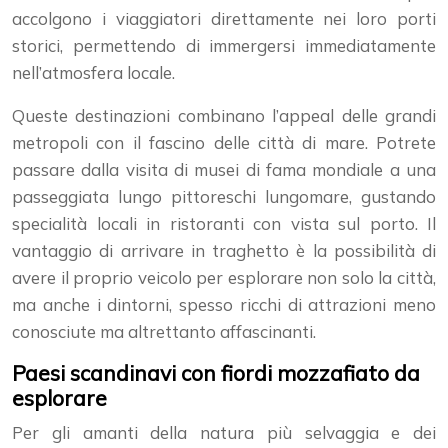
accolgono i viaggiatori direttamente nei loro porti
storici, permettendo di immergersi immediatamente
nell’atmosfera locale.
Queste destinazioni combinano l’appeal delle grandi
metropoli con il fascino delle città di mare. Potrete
passare dalla visita di musei di fama mondiale a una
passeggiata lungo pittoreschi lungomare, gustando
specialità locali in ristoranti con vista sul porto. Il
vantaggio di arrivare in traghetto è la possibilità di
avere il proprio veicolo per esplorare non solo la città,
ma anche i dintorni, spesso ricchi di attrazioni meno
conosciute ma altrettanto affascinanti.
Paesi scandinavi con fiordi mozzafiato da
esplorare
Per gli amanti della natura più selvaggia e dei