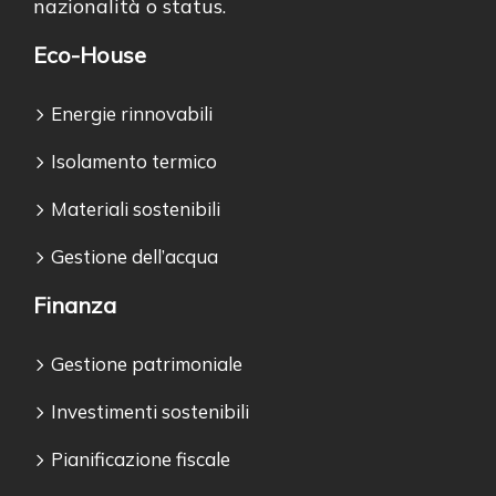
nazionalità o status.
Eco-House
Energie rinnovabili
Isolamento termico
Materiali sostenibili
Gestione dell’acqua
Finanza
Gestione patrimoniale
Investimenti sostenibili
Pianificazione fiscale