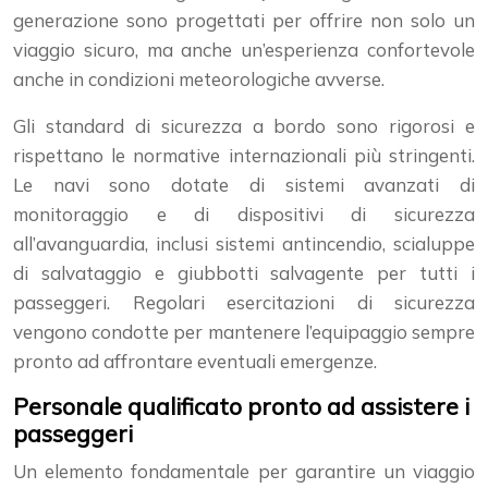
generazione sono progettati per offrire non solo un
viaggio sicuro, ma anche un’esperienza confortevole
anche in condizioni meteorologiche avverse.
Gli standard di sicurezza a bordo sono rigorosi e
rispettano le normative internazionali più stringenti.
Le navi sono dotate di sistemi avanzati di
monitoraggio e di dispositivi di sicurezza
all’avanguardia, inclusi sistemi antincendio, scialuppe
di salvataggio e giubbotti salvagente per tutti i
passeggeri. Regolari esercitazioni di sicurezza
vengono condotte per mantenere l’equipaggio sempre
pronto ad affrontare eventuali emergenze.
Personale qualificato pronto ad assistere i
passeggeri
Un elemento fondamentale per garantire un viaggio