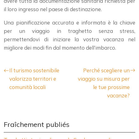
avere tutta la documentazione sanitaria richiesta per
il loro ingresso nel paese di destinazione.
Una pianificazione accurata e informata è la chiave
per un viaggio in traghetto senza stress,
permettendovi di iniziare la vostra vacanza nel
migliore dei modi fin dal momento dell’imbarco.
Il turismo sostenibile
Perché scegliere un
valorizza territori e
viaggio su misura per
comunità locali
le tue prossime
vacanze?
Fraîchement publiés