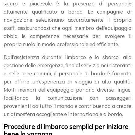
sicuro e piacevole è la presenza di personale
altamente qualificato a bordo. Le compagnie di
navigazione selezionano accuratamente il proprio
staff, assicurandosi che ogni membro dell’equipaggio
abbia le competenze necessarie per svolgere il
proprio ruolo in modo professionale ed efficiente.
Dall’assistenza durante l’imbarco e lo sbarco, alla
gestione delle emergenze, fino al servizio nei ristoranti
e nelle aree comuni, il personale di bordo è formato
per offrire un’esperienza di viaggio di alta qualità.
Molti membri dell’equipaggio parlano diverse lingue,
facilitando la comunicazione con passeggeri
provenienti da tutto il mondo e contribuendo a creare
un’atmosfera accogliente e internazionale a bordo.
Procedure di imbarco semplici per iniziare
bene la vacanza