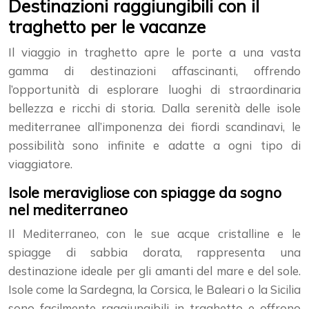
Destinazioni raggiungibili con il
traghetto per le vacanze
Il viaggio in traghetto apre le porte a una vasta
gamma di destinazioni affascinanti, offrendo
l’opportunità di esplorare luoghi di straordinaria
bellezza e ricchi di storia. Dalla serenità delle isole
mediterranee all’imponenza dei fiordi scandinavi, le
possibilità sono infinite e adatte a ogni tipo di
viaggiatore.
Isole meravigliose con spiagge da sogno
nel mediterraneo
Il Mediterraneo, con le sue acque cristalline e le
spiagge di sabbia dorata, rappresenta una
destinazione ideale per gli amanti del mare e del sole.
Isole come la Sardegna, la Corsica, le Baleari o la Sicilia
sono facilmente raggiungibili in traghetto e offrono