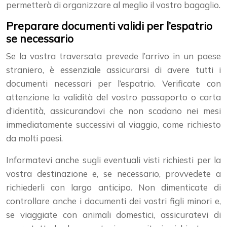
permetterà di organizzare al meglio il vostro bagaglio.
Preparare documenti validi per l’espatrio
se necessario
Se la vostra traversata prevede l’arrivo in un paese
straniero, è essenziale assicurarsi di avere tutti i
documenti necessari per l’espatrio. Verificate con
attenzione la validità del vostro passaporto o carta
d’identità, assicurandovi che non scadano nei mesi
immediatamente successivi al viaggio, come richiesto
da molti paesi.
Informatevi anche sugli eventuali visti richiesti per la
vostra destinazione e, se necessario, provvedete a
richiederli con largo anticipo. Non dimenticate di
controllare anche i documenti dei vostri figli minori e,
se viaggiate con animali domestici, assicuratevi di