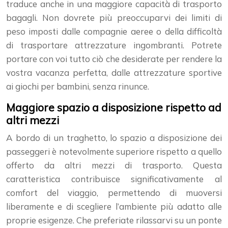
traduce anche in una maggiore capacità di trasporto
bagagli. Non dovrete più preoccuparvi dei limiti di
peso imposti dalle compagnie aeree o della difficoltà
di trasportare attrezzature ingombranti. Potrete
portare con voi tutto ciò che desiderate per rendere la
vostra vacanza perfetta, dalle attrezzature sportive
ai giochi per bambini, senza rinunce.
Maggiore spazio a disposizione rispetto ad
altri mezzi
A bordo di un traghetto, lo spazio a disposizione dei
passeggeri è notevolmente superiore rispetto a quello
offerto da altri mezzi di trasporto. Questa
caratteristica contribuisce significativamente al
comfort del viaggio, permettendo di muoversi
liberamente e di scegliere l’ambiente più adatto alle
proprie esigenze. Che preferiate rilassarvi su un ponte