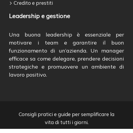
Credito e prestiti
Leadership e gestione
Una buona leadership è essenziale per
motivare i team e garantire il buon
funzionamento di un’azienda. Un manager
efficace sa come delegare, prendere decisioni
strategiche e promuovere un ambiente di
lavoro positivo.
Consigli pratici e guide per semplificare la
vita di tutti i giorni.