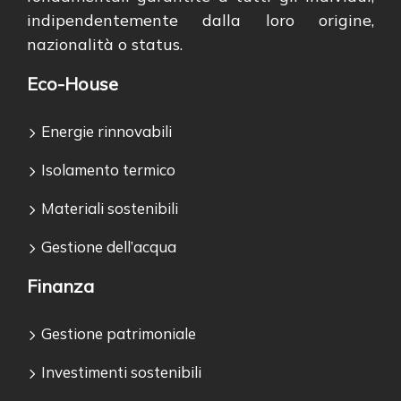
indipendentemente dalla loro origine,
nazionalità o status.
Eco-House
Energie rinnovabili
Isolamento termico
Materiali sostenibili
Gestione dell’acqua
Finanza
Gestione patrimoniale
Investimenti sostenibili