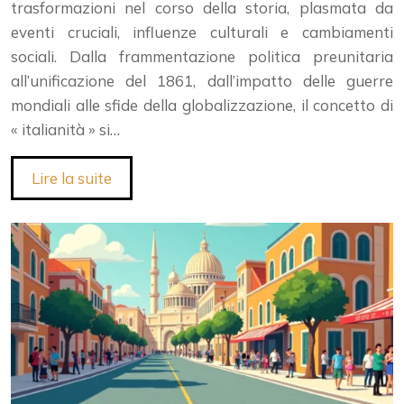
trasformazioni nel corso della storia, plasmata da
eventi cruciali, influenze culturali e cambiamenti
sociali. Dalla frammentazione politica preunitaria
all’unificazione del 1861, dall’impatto delle guerre
mondiali alle sfide della globalizzazione, il concetto di
« italianità » si…
Lire la suite