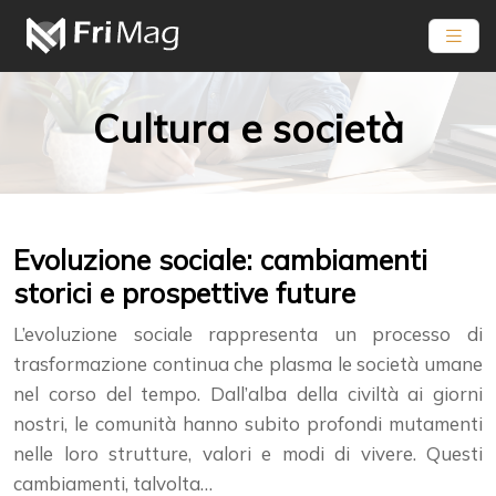
Cultura e società
Evoluzione sociale: cambiamenti
storici e prospettive future
L’evoluzione sociale rappresenta un processo di
trasformazione continua che plasma le società umane
nel corso del tempo. Dall’alba della civiltà ai giorni
nostri, le comunità hanno subito profondi mutamenti
nelle loro strutture, valori e modi di vivere. Questi
cambiamenti, talvolta…