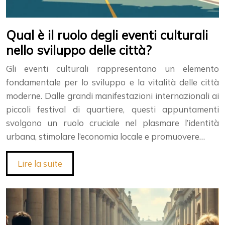
Qual è il ruolo degli eventi culturali
nello sviluppo delle città?
Gli eventi culturali rappresentano un elemento
fondamentale per lo sviluppo e la vitalità delle città
moderne. Dalle grandi manifestazioni internazionali ai
piccoli festival di quartiere, questi appuntamenti
svolgono un ruolo cruciale nel plasmare l’identità
urbana, stimolare l’economia locale e promuovere…
Lire la suite