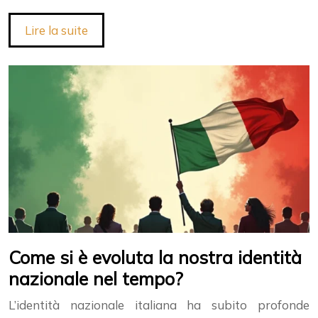
Lire la suite
Come si è evoluta la nostra identità
nazionale nel tempo?
L’identità nazionale italiana ha subito profonde