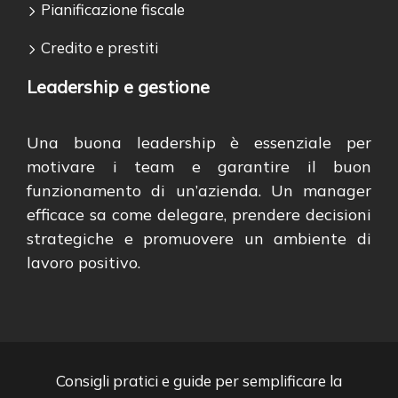
Pianificazione fiscale
Credito e prestiti
Leadership e gestione
Una buona leadership è essenziale per
motivare i team e garantire il buon
funzionamento di un’azienda. Un manager
efficace sa come delegare, prendere decisioni
strategiche e promuovere un ambiente di
lavoro positivo.
Consigli pratici e guide per semplificare la