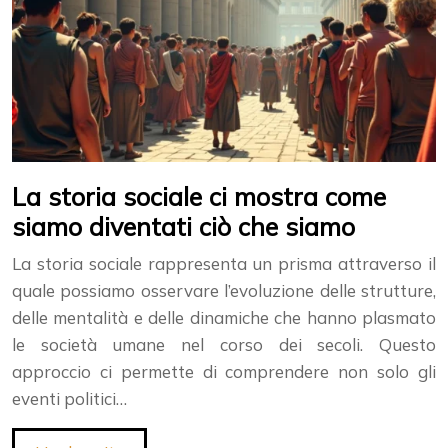
La storia sociale ci mostra come
siamo diventati ciò che siamo
La storia sociale rappresenta un prisma attraverso il
quale possiamo osservare l’evoluzione delle strutture,
delle mentalità e delle dinamiche che hanno plasmato
le società umane nel corso dei secoli. Questo
approccio ci permette di comprendere non solo gli
eventi politici…