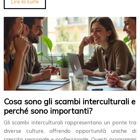
Lire la suite
Cosa sono gli scambi interculturali e
perché sono importanti?
Gli scambi interculturali rappresentano un ponte tra
diverse culture, offrendo opportunità uniche di
crescita personale e professionale. Questi programmi